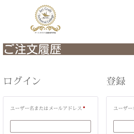
ご注文履歴
ログイン
登録
ユーザー名またはメールアドレス
*
ユーザー