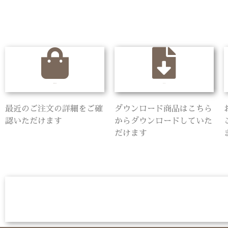
最近のご注文
ダウンロード
最近のご注文の詳細をご確
ダウンロード商品はこちら
認いただけます
からダウンロードしていた
だけます