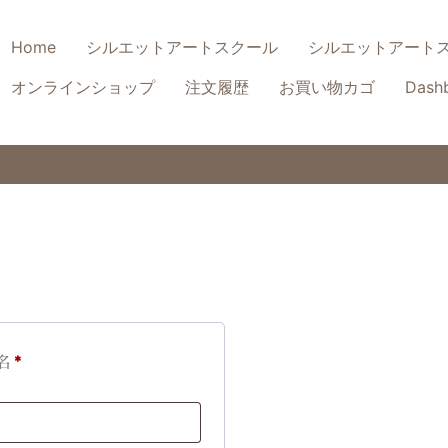
Home
シルエットアートスクール
シルエットアート
オンラインショップ
注文履歴
お買い物カゴ
Dash
名
*