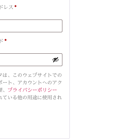
ドレス
*
ド
*
タは、このウェブサイトでの
ポート、アカウントへのアク
理、
プライバシーポリシー
れている他の用途に使用され