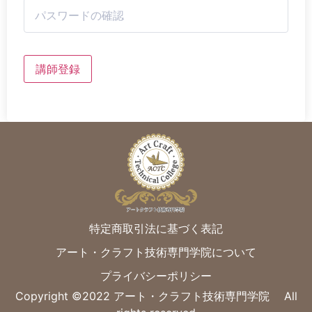
講師登録
特定商取引法に基づく表記
アート・クラフト技術専門学院について
プライバシーポリシー
Copyright ©︎2022 アート・クラフト技術専門学院 All