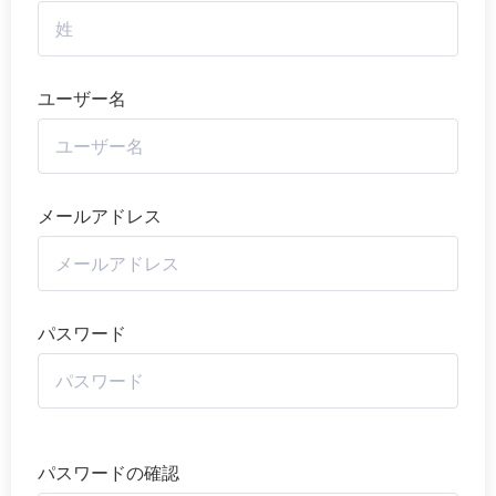
ユーザー名
メールアドレス
パスワード
パスワードの確認