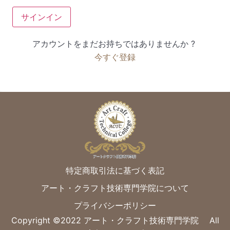
サインイン
アカウントをまだお持ちではありませんか ?
今すぐ登録
特定商取引法に基づく表記
アート・クラフト技術専門学院について
プライバシーポリシー
Copyright ©︎2022 アート・クラフト技術専門学院 All