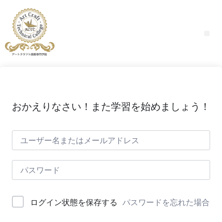
おかえりなさい！また学習を始めましょう！
パスワードを忘れた場合
ログイン状態を保存する