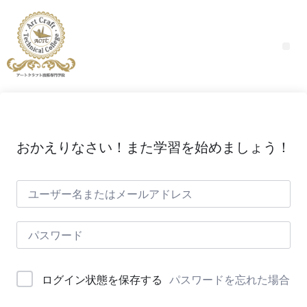
おかえりなさい！また学習を始めましょう！
パスワードを忘れた場合
ログイン状態を保存する