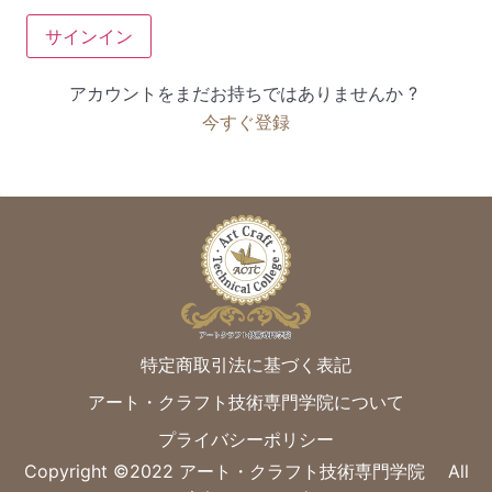
サインイン
アカウントをまだお持ちではありませんか ?
今すぐ登録
特定商取引法に基づく表記
アート・クラフト技術専門学院について
プライバシーポリシー
Copyright ©︎2022 アート・クラフト技術専門学院 All