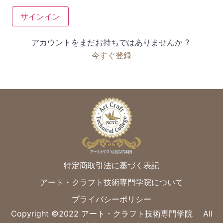
サインイン
アカウントをまだお持ちではありませんか ?
今すぐ登録
特定商取引法に基づく表記
アート・クラフト技術専門学院について
プライバシーポリシー
Copyright ©︎2022 アート・クラフト技術専門学院 All