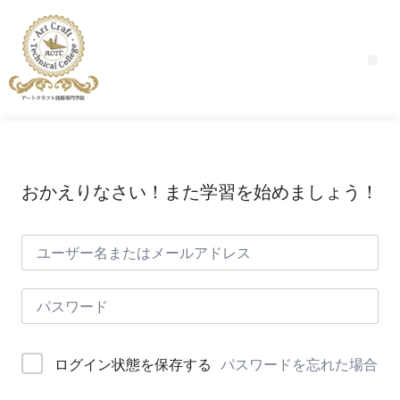
おかえりなさい！また学習を始めましょう！
パスワードを忘れた場合
ログイン状態を保存する